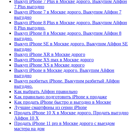
Выкуп iPhone 7 Plus в Москве дорого. Выкупим Айфон
7 Plus выгодно
Выкуп iPhone 7 в Москве дорого. Выкупим Айфон 7
выгодно
Выкуп iPhone 8 Plus в Москве дорого. Выкупим Айфон
8 Plus выгодно.
Выкуп iPhone 8 в Москве дорого. Выкупим Айфон 8
выгодно.
Выкуп iPhone SE в Москве дорого. Выкупим Айфон SE
выгодно
Выкуп iPhone XR в Москве дорого
Выкуп iPhone XS max в Москве дорого
Выкуп iPhone XS в Москве дорого
Выкуп iPhone в Москве дорого. Выкупим Айфон
выгодно
Выкуп разбитых iPhone. Выкупим разбитый Айфон
выгодно.
Как выбрать Айфон правильно
Как правильно подготовить iPhone к продаже
Как продать iPhone быстро и выгодно в Москве
Лучшие смартфоны из серии iPhone
Продать iPhone 10 X в Москве дорого. Продать выгодно
Айфон 10 X
Продать iPhone 11 pro в Москве дорого с выездом
мастера на дом