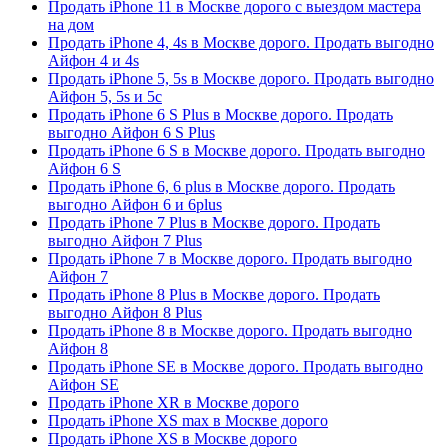
Продать iPhone 11 в Москве дорого с выездом мастера
на дом
Продать iPhone 4, 4s в Москве дорого. Продать выгодно
Айфон 4 и 4s
Продать iPhone 5, 5s в Москве дорого. Продать выгодно
Айфон 5, 5s и 5c
Продать iPhone 6 S Plus в Москве дорого. Продать
выгодно Айфон 6 S Plus
Продать iPhone 6 S в Москве дорого. Продать выгодно
Айфон 6 S
Продать iPhone 6, 6 plus в Москве дорого. Продать
выгодно Айфон 6 и 6plus
Продать iPhone 7 Plus в Москве дорого. Продать
выгодно Айфон 7 Plus
Продать iPhone 7 в Москве дорого. Продать выгодно
Айфон 7
Продать iPhone 8 Plus в Москве дорого. Продать
выгодно Айфон 8 Plus
Продать iPhone 8 в Москве дорого. Продать выгодно
Айфон 8
Продать iPhone SE в Москве дорого. Продать выгодно
Айфон SE
Продать iPhone XR в Москве дорого
Продать iPhone XS max в Москве дорого
Продать iPhone XS в Москве дорого