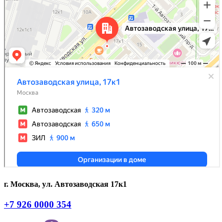
г. Москва, ул. Автозаводская 17к1
+7 926 0000 354