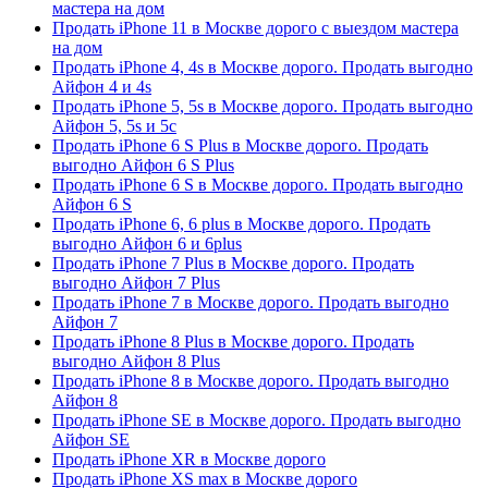
мастера на дом
Продать iPhone 11 в Москве дорого с выездом мастера
на дом
Продать iPhone 4, 4s в Москве дорого. Продать выгодно
Айфон 4 и 4s
Продать iPhone 5, 5s в Москве дорого. Продать выгодно
Айфон 5, 5s и 5c
Продать iPhone 6 S Plus в Москве дорого. Продать
выгодно Айфон 6 S Plus
Продать iPhone 6 S в Москве дорого. Продать выгодно
Айфон 6 S
Продать iPhone 6, 6 plus в Москве дорого. Продать
выгодно Айфон 6 и 6plus
Продать iPhone 7 Plus в Москве дорого. Продать
выгодно Айфон 7 Plus
Продать iPhone 7 в Москве дорого. Продать выгодно
Айфон 7
Продать iPhone 8 Plus в Москве дорого. Продать
выгодно Айфон 8 Plus
Продать iPhone 8 в Москве дорого. Продать выгодно
Айфон 8
Продать iPhone SE в Москве дорого. Продать выгодно
Айфон SE
Продать iPhone XR в Москве дорого
Продать iPhone XS max в Москве дорого