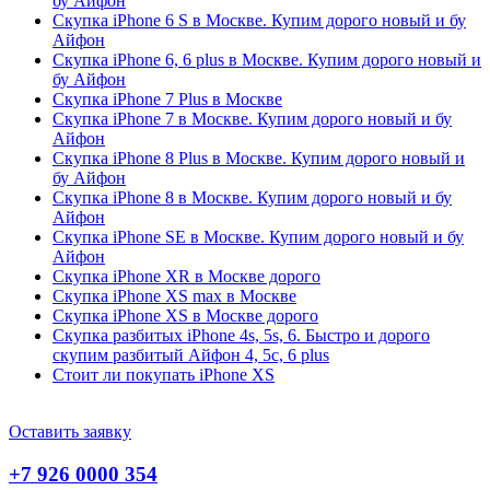
бу Айфон
Скупка iPhone 6 S в Москве. Купим дорого новый и бу
Айфон
Скупка iPhone 6, 6 plus в Москве. Купим дорого новый и
бу Айфон
Скупка iPhone 7 Plus в Москве
Скупка iPhone 7 в Москве. Купим дорого новый и бу
Айфон
Скупка iPhone 8 Plus в Москве. Купим дорого новый и
бу Айфон
Скупка iPhone 8 в Москве. Купим дорого новый и бу
Айфон
Скупка iPhone SE в Москве. Купим дорого новый и бу
Айфон
Скупка iPhone XR в Москве дорого
Скупка iPhone XS max в Москве
Скупка iPhone XS в Москве дорого
Скупка разбитых iPhone 4s, 5s, 6. Быстро и дорого
скупим разбитый Айфон 4, 5c, 6 plus
Стоит ли покупать iPhone XS
Оставить заявку
+7 926 0000 354