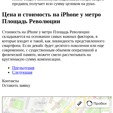
продавец получает всю сумму целиком на руки.
Цена и стоимость на iPhone у метро
Площадь Революции
Стоимость на iPhone у метро Площадь Революции
складывается на основании самых важных факторов, в
которые входит и такой, как ликвидность представленного
смартфона. Если девайс будет десятого поколения или еще
современнее, с существенным объемом оперативной и
физической памяти, можете смело рассчитывать на
кругленькую сумму компенсации.
Предыдущая
Следующая
Контакты
Оставить заявку