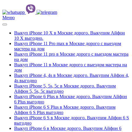
Меню
Выкуп iPhone 10 Х в Москве дорого. Выкупим Айфон
10 Х выгодно.
Выкуп iPhone 11 Pro max в Москве дорого с выездом
мастера на дом
Выкуп iPhone 11 pro в Москве дорого с выездом мастера
на дом
Выкуп iPhone 11 в Москве дорого с выездом мастера на
дом
Выкуп iPhone 4, 4s в Москве дорого. Выкупим Айфон 4,
4s выгодно
Выкуп iPhone 5, 5s, 5c в Москве дорого. Выкупим
Айфон 5, 5s, 5c выгодно
Выкуп iPhone 6 Plus в Москве дорого. Выкупим Айфон
6 Plus выгодно
Выкуп iPhone 6 S Plus в Москве дорого. Выкупим
Айфон 6 S Plus выгодно
Выкуп iPhone 6 S в Москве дорого. Выкупим Айфон 6 S
выгодно
Выкуп iPhone 6 в Москве дорого. Выкупим Айфон 6