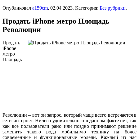
Опубликовал
a159cm
,
02.04.2023
. Категория:
Без рубрики
.
Продать iPhone метро Площадь
Революции
Продать
iPhone
метро
Площадь
Революции – вот он запрос, который чаще всего встречается в
сети интернет. Ничего удивительного в данном факте нет, так
как все пользователи рано или поздно принимают решение
заменить такого рода мобильную технику на более
современные и функциональные модели. Каждый из нас