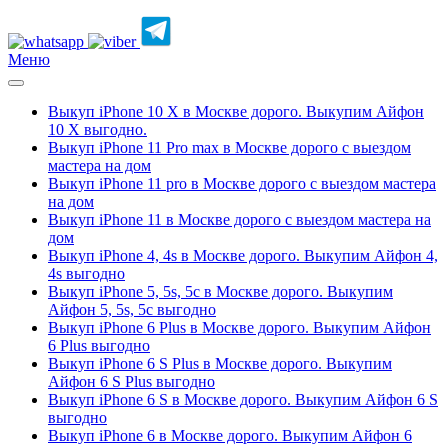
Меню
Выкуп iPhone 10 Х в Москве дорого. Выкупим Айфон
10 Х выгодно.
Выкуп iPhone 11 Pro max в Москве дорого с выездом
мастера на дом
Выкуп iPhone 11 pro в Москве дорого с выездом мастера
на дом
Выкуп iPhone 11 в Москве дорого с выездом мастера на
дом
Выкуп iPhone 4, 4s в Москве дорого. Выкупим Айфон 4,
4s выгодно
Выкуп iPhone 5, 5s, 5c в Москве дорого. Выкупим
Айфон 5, 5s, 5c выгодно
Выкуп iPhone 6 Plus в Москве дорого. Выкупим Айфон
6 Plus выгодно
Выкуп iPhone 6 S Plus в Москве дорого. Выкупим
Айфон 6 S Plus выгодно
Выкуп iPhone 6 S в Москве дорого. Выкупим Айфон 6 S
выгодно
Выкуп iPhone 6 в Москве дорого. Выкупим Айфон 6