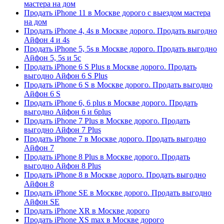
мастера на дом
Продать iPhone 11 в Москве дорого с выездом мастера
на дом
Продать iPhone 4, 4s в Москве дорого. Продать выгодно
Айфон 4 и 4s
Продать iPhone 5, 5s в Москве дорого. Продать выгодно
Айфон 5, 5s и 5c
Продать iPhone 6 S Plus в Москве дорого. Продать
выгодно Айфон 6 S Plus
Продать iPhone 6 S в Москве дорого. Продать выгодно
Айфон 6 S
Продать iPhone 6, 6 plus в Москве дорого. Продать
выгодно Айфон 6 и 6plus
Продать iPhone 7 Plus в Москве дорого. Продать
выгодно Айфон 7 Plus
Продать iPhone 7 в Москве дорого. Продать выгодно
Айфон 7
Продать iPhone 8 Plus в Москве дорого. Продать
выгодно Айфон 8 Plus
Продать iPhone 8 в Москве дорого. Продать выгодно
Айфон 8
Продать iPhone SE в Москве дорого. Продать выгодно
Айфон SE
Продать iPhone XR в Москве дорого
Продать iPhone XS max в Москве дорого