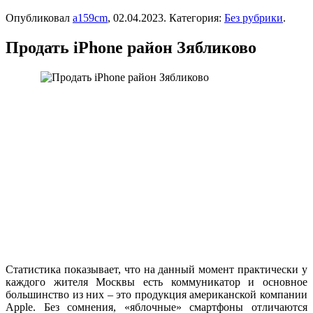
Опубликовал
a159cm
,
02.04.2023
. Категория:
Без рубрики
.
Продать iPhone район Зябликово
Статистика показывает, что на данный момент практически у
каждого жителя Москвы есть коммуникатор и основное
большинство из них – это продукция американской компании
Apple. Без сомнения, «яблочные» смартфоны отличаются