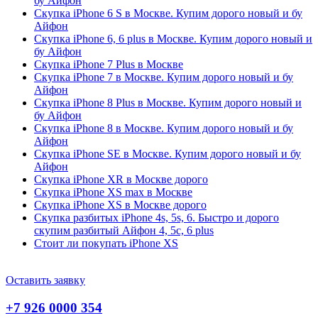
бу Айфон
Скупка iPhone 6 S в Москве. Купим дорого новый и бу
Айфон
Скупка iPhone 6, 6 plus в Москве. Купим дорого новый и
бу Айфон
Скупка iPhone 7 Plus в Москве
Скупка iPhone 7 в Москве. Купим дорого новый и бу
Айфон
Скупка iPhone 8 Plus в Москве. Купим дорого новый и
бу Айфон
Скупка iPhone 8 в Москве. Купим дорого новый и бу
Айфон
Скупка iPhone SE в Москве. Купим дорого новый и бу
Айфон
Скупка iPhone XR в Москве дорого
Скупка iPhone XS max в Москве
Скупка iPhone XS в Москве дорого
Скупка разбитых iPhone 4s, 5s, 6. Быстро и дорого
скупим разбитый Айфон 4, 5c, 6 plus
Стоит ли покупать iPhone XS
Оставить заявку
+7 926 0000 354