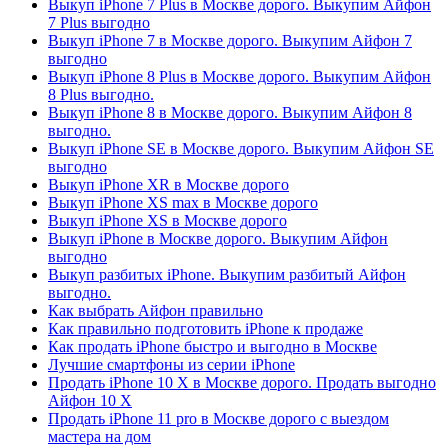
Выкуп iPhone 7 Plus в Москве дорого. Выкупим Айфон
7 Plus выгодно
Выкуп iPhone 7 в Москве дорого. Выкупим Айфон 7
выгодно
Выкуп iPhone 8 Plus в Москве дорого. Выкупим Айфон
8 Plus выгодно.
Выкуп iPhone 8 в Москве дорого. Выкупим Айфон 8
выгодно.
Выкуп iPhone SE в Москве дорого. Выкупим Айфон SE
выгодно
Выкуп iPhone XR в Москве дорого
Выкуп iPhone XS max в Москве дорого
Выкуп iPhone XS в Москве дорого
Выкуп iPhone в Москве дорого. Выкупим Айфон
выгодно
Выкуп разбитых iPhone. Выкупим разбитый Айфон
выгодно.
Как выбрать Айфон правильно
Как правильно подготовить iPhone к продаже
Как продать iPhone быстро и выгодно в Москве
Лучшие смартфоны из серии iPhone
Продать iPhone 10 X в Москве дорого. Продать выгодно
Айфон 10 X
Продать iPhone 11 pro в Москве дорого с выездом
мастера на дом