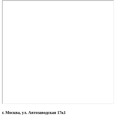
г. Москва, ул. Автозаводская 17к1