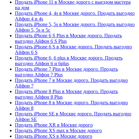
Продать iPhone 11 в Москве дорого с выездом мастера
на дом
Продать iPhone 4, 4s в Москве дорого. Продать выгодно
Айфон 4 и 4s
Продать iPhone 5, 5s в Москве дорого. Продать выгодно
Айфон 5, 5s и 5c
Продать iPhone 6 S Plus в Москве дорого. Продать
выгодно Айфон 6 S Plus
Продать iPhone 6 S в Москве дорого. Продать выгодно
Айфон 6 S
Продать iPhone 6, 6 plus в Москве дорого. Продать
выгодно Айфон 6 и 6plus
Продать iPhone 7 Plus в Москве дорого. Продать
выгодно Айфон 7 Plus
Продать iPhone 7 в Москве дорого. Продать выгодно
Айфон 7
Продать iPhone 8 Plus в Москве дорого. Продать
выгодно Айфон 8 Plus
Продать iPhone 8 в Москве дорого. Продать выгодно
Айфон 8
Продать iPhone SE в Москве дорого. Продать выгодно
Айфон SE
Продать iPhone XR в Москве дорого
Продать iPhone XS max в Москве дорого
Продать iPhone XS в Москве дорого